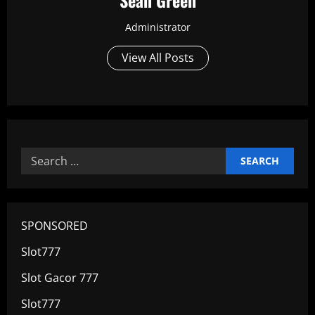
Administrator
View All Posts
Search
for:
SPONSORED
Slot777
Slot Gacor 777
Slot777