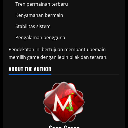
Tren permainan terbaru
Kenyamanan bermain
Stabilitas sistem
Pengalaman pengguna
Pendekatan ini bertujuan membantu pemain
memilih game dengan lebih bijak dan terarah.
ABOUT THE AUTHOR
Sean Green