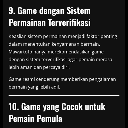
9. Game dengan Sistem
Permainan Terverifikasi
Keaslian sistem permainan menjadi faktor penting
dalam menentukan kenyamanan bermain.
Mawartoto hanya merekomendasikan game
dengan sistem terverifikasi agar pemain merasa
lebih aman dan percaya diri.
Game resmi cenderung memberikan pengalaman
bermain yang lebih adil.
10. Game yang Cocok untuk
Pemain Pemula